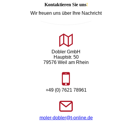
Kontaktieren Sie uns
!
Wir freuen uns über Ihre Nachricht
Dobler GmbH
Hauptstr. 50
79576 Weil am Rhein
+49 (0) 7621 78961
moler-dobler@t-online.de