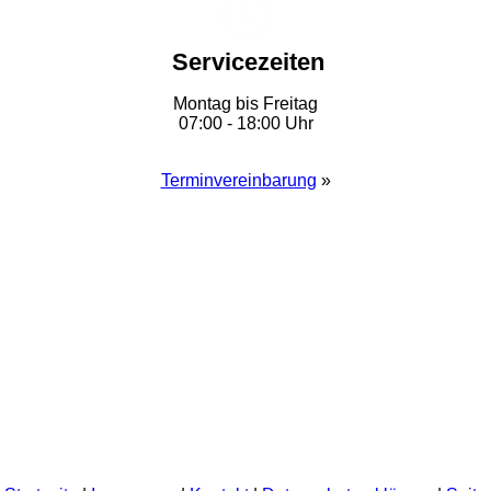
Servicezeiten
Montag bis Freitag
07:00 - 18:00 Uhr
Terminvereinbarung
»