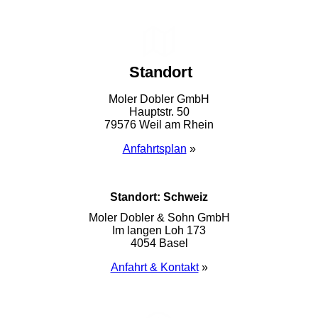
Standort
Moler Dobler GmbH
Hauptstr. 50
79576 Weil am Rhein
Anfahrtsplan
»
Standort: Schweiz
Moler Dobler & Sohn GmbH
Im langen Loh 173
4054 Basel
Anfahrt & Kontakt
»