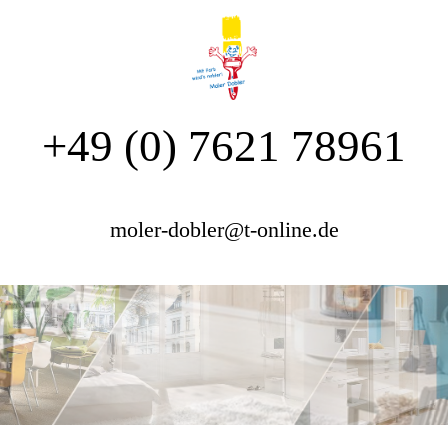
+49 (0) 7621 78961
moler-dobler@t-online.de